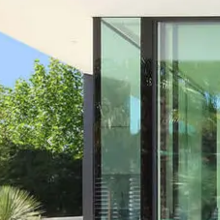
Previous