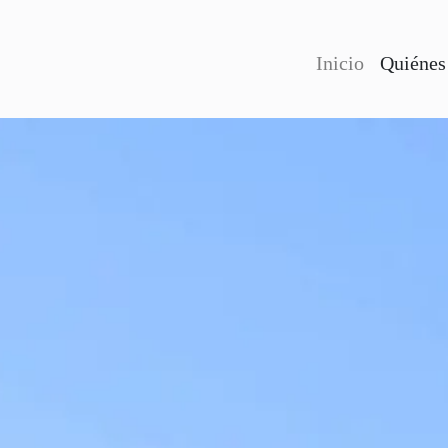
Inicio
Quiénes