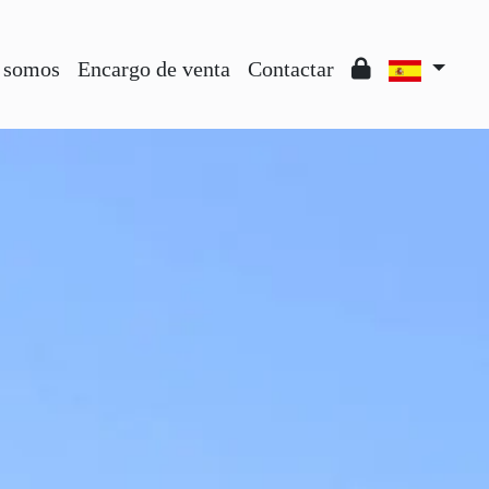
 somos
Encargo de venta
Contactar