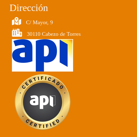
Dirección
C/ Mayor, 9
30110 Cabezo de Torres