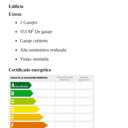
Edificio
Extras
1 Garajes
2
353 M
De garaje
Garaje cubierto
Alta suministros realizada
Vistas: montaña
Certificado energético