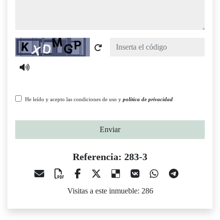
Captcha
He leído y acepto las condiciones de uso y
política de privacidad
Enviar
Referencia: 283-3
Visitas a este inmueble: 286