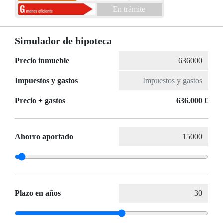
En trámite
Simulador de hipoteca
Precio inmueble
Impuestos y gastos
Precio + gastos
636.000 €
Ahorro aportado
Plazo en años