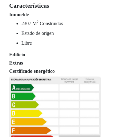
Características
Inmueble
2
2307 M
Construidos
Estado de origen
Libre
Edificio
Extras
Certificado energético