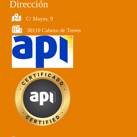
Dirección
C/ Mayor, 9
30110 Cabezo de Torres