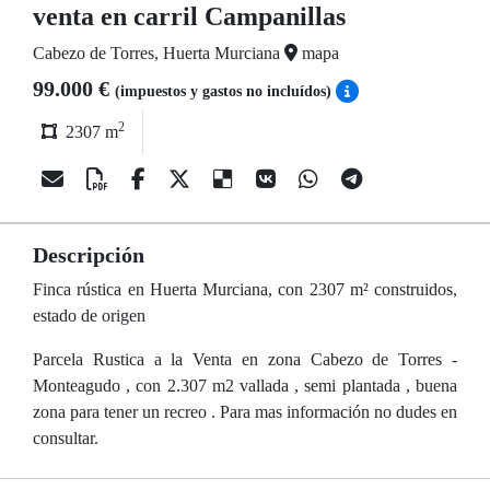
venta en carril Campanillas
Cabezo de Torres, Huerta Murciana
mapa
99.000 €
(impuestos y gastos no incluídos)
2
2307 m
Descripción
Finca rústica en Huerta Murciana, con 2307 m² construidos,
estado de origen
Parcela Rustica a la Venta en zona Cabezo de Torres -
Monteagudo , con 2.307 m2 vallada , semi plantada , buena
zona para tener un recreo . Para mas información no dudes en
consultar.