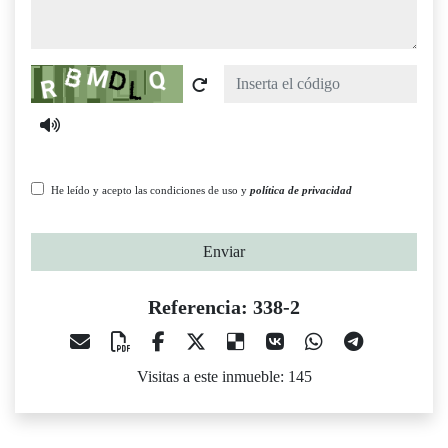
Captcha
He leído y acepto las condiciones de uso y
política de privacidad
Enviar
Referencia: 338-2
Visitas a este inmueble: 145