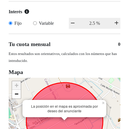
Interés
Fijo
Variable
Tu cuota mensual
0
Estos resultados son orientativos, calculados con los números que has
introducido.
Mapa
+
−
×
La posición en el mapa es aproximada por
deseo del anunciante