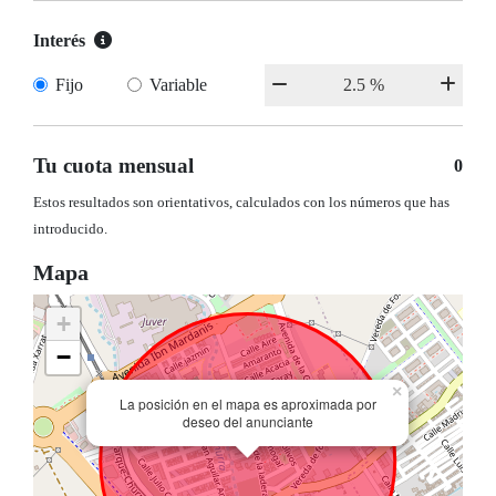
Interés
Fijo
Variable
Tu cuota mensual
0
Estos resultados son orientativos, calculados con los números que has
introducido.
Mapa
+
−
×
La posición en el mapa es aproximada por
deseo del anunciante