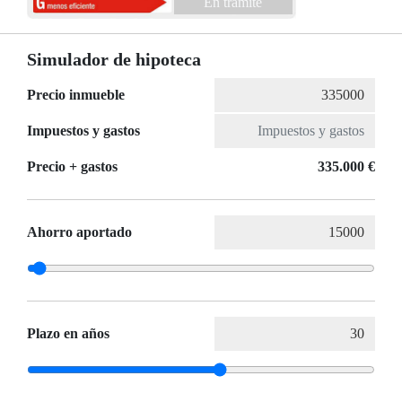
En trámite
Simulador de hipoteca
Precio inmueble
Impuestos y gastos
Precio + gastos
335.000 €
Ahorro aportado
Plazo en años