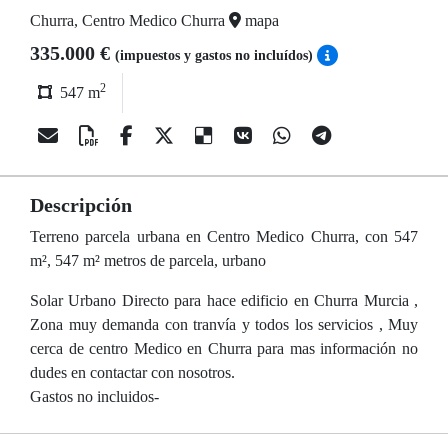
Churra, Centro Medico Churra
mapa
335.000 €
(impuestos y gastos no incluídos)
2
547 m
Descripción
Terreno parcela urbana en Centro Medico Churra, con 547
m², 547 m² metros de parcela, urbano
Solar Urbano Directo para hace edificio en Churra Murcia ,
Zona muy demanda con tranvía y todos los servicios , Muy
cerca de centro Medico en Churra para mas información no
dudes en contactar con nosotros.
Gastos no incluidos-